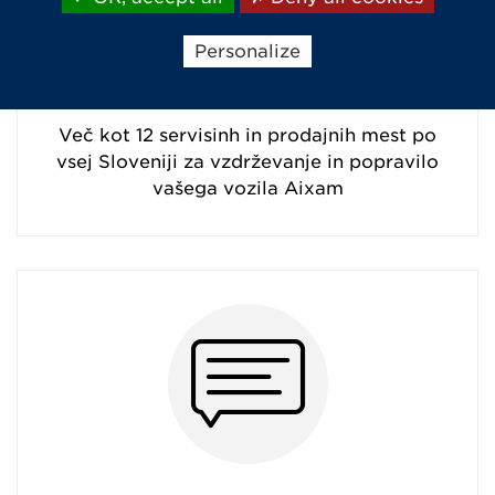
Personalize
Servis in popravila
Več kot 12 servisinh in prodajnih mest po
vsej Sloveniji za vzdrževanje in popravilo
vašega vozila Aixam