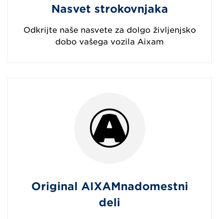
Nasvet strokovnjaka
Odkrijte naše nasvete za dolgo življenjsko
dobo vašega vozila Aixam
Original AIXAMnadomestni
deli