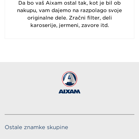
Da bo vaš Aixam ostal tak, kot je bil ob
nakupu, vam dajemo na razpolago svoje
originalne dele. Zračni filter, deli
karoserije, jermeni, zavore itd.
Ostale znamke skupine