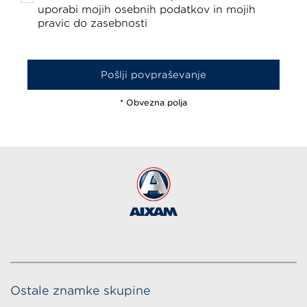
uporabi mojih osebnih podatkov in mojih
pravic do zasebnosti
* Obvezna polja
Ostale znamke skupine