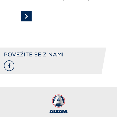
povežite se z nami