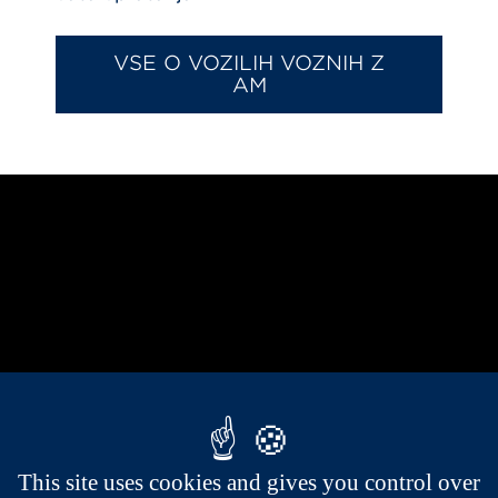
VSE O VOZILIH VOZNIH Z
AM
This site uses cookies and gives you control over