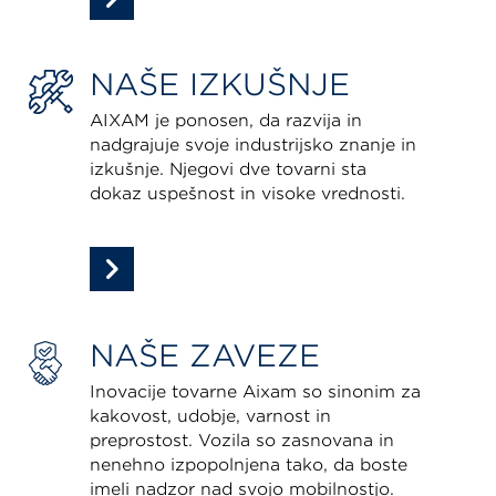
NAŠE IZKUŠNJE
AIXAM je ponosen, da razvija in
nadgrajuje svoje industrijsko znanje in
izkušnje.
Njegovi dve tovarni sta
dokaz uspešnost in visoke vrednosti.
NAŠE ZAVEZE
Inovacije tovarne Aixam so sinonim za
kakovost, udobje, varnost in
preprostost. Vozila so zasnovana in
nenehno izpopolnjena tako, da boste
imeli nadzor nad svojo mobilnostjo.