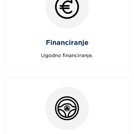
Financiranje
Ugodno financiranje.