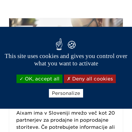
This site uses cookies and gives you control over
what you want to activate
OK, accept all
Deny all cookies
Personalize
Aixam ima v Sloveniji mrežo več kot 20
partnerjev za prodajne in poprodajne
storiteve. Če potrebujete informacije ali